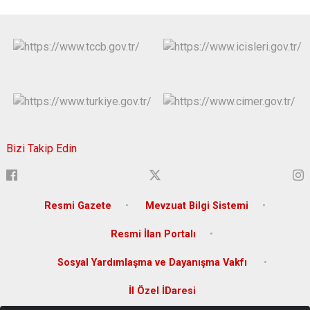
Bizi Takip Edin
Resmi Gazete
Mevzuat Bilgi Sistemi
Resmi İlan Portalı
Sosyal Yardımlaşma ve Dayanışma Vakfı
İl Özel İDaresi