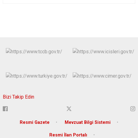
Bizi Takip Edin
Resmi Gazete
Mevzuat Bilgi Sistemi
Resmi İlan Portalı