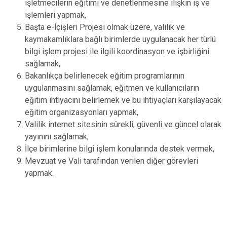
işletmecilerin eğitimi ve denetlenmesine ilişkin iş ve
işlemleri yapmak,
Başta e-İçişleri Projesi olmak üzere, valilik ve
kaymakamlıklara bağlı birimlerde uygulanacak her türlü
bilgi işlem projesi ile ilgili koordinasyon ve işbirliğini
sağlamak,
Bakanlıkça belirlenecek eğitim programlarının
uygulanmasını sağlamak, eğitmen ve kullanıcıların
eğitim ihtiyacını belirlemek ve bu ihtiyaçları karşılayacak
eğitim organizasyonları yapmak,
Valilik internet sitesinin sürekli, güvenli ve güncel olarak
yayınını sağlamak,
İlçe birimlerine bilgi işlem konularında destek vermek,
Mevzuat ve Vali tarafından verilen diğer görevleri
yapmak.