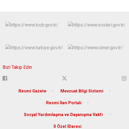
Bizi Takip Edin
Resmi Gazete
Mevzuat Bilgi Sistemi
Resmi İlan Portalı
Sosyal Yardımlaşma ve Dayanışma Vakfı
İl Özel İDaresi