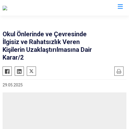
Valilikler
Okul Önlerinde ve Çevresinde
İlgisiz ve Rahatsızlık Veren
Kişilerin Uzaklaştırılmasına Dair
Karar/2
29.05.2025