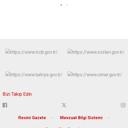
Bizi Takip Edin
Resmi Gazete
Mevzuat Bilgi Sistemi