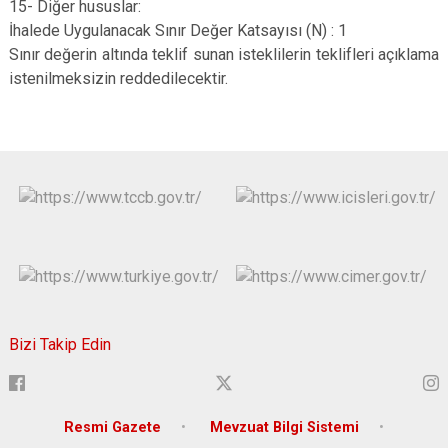
15- Diğer hususlar:
İhalede Uygulanacak Sınır Değer Katsayısı (N) : 1
Sınır değerin altında teklif sunan isteklilerin teklifleri açıklama
istenilmeksizin reddedilecektir.
Bizi Takip Edin
Resmi Gazete
Mevzuat Bilgi Sistemi