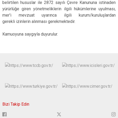
belirtilen hususlar ile 2872 sayılı Çevre Kanununa istinaden
yürürlüğe giren yönetmeliklerin ilgili hükümlerine uyulması,
mer'i mevzuat uyarınca ilgili kurum/kuruluşlardan
gerekli izinlerin alınması gerekmektedir.
Kamuoyuna saygıyla duyurulur.
Bizi Takip Edin