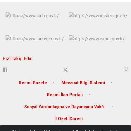
Bizi Takip Edin
Resmi Gazete
Mevzuat Bilgi Sistemi
Resmi İlan Portalı
Sosyal Yardımlaşma ve Dayanışma Vakfı
İl Özel İDaresi