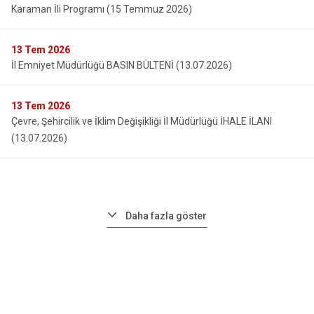
Karaman İli Programı (15 Temmuz 2026)
13
Tem 2026
İl Emniyet Müdürlüğü BASIN BÜLTENİ (13.07.2026)
13
Tem 2026
Çevre, Şehircilik ve İklim Değişikliği İl Müdürlüğü İHALE İLANI
(13.07.2026)
Daha fazla göster