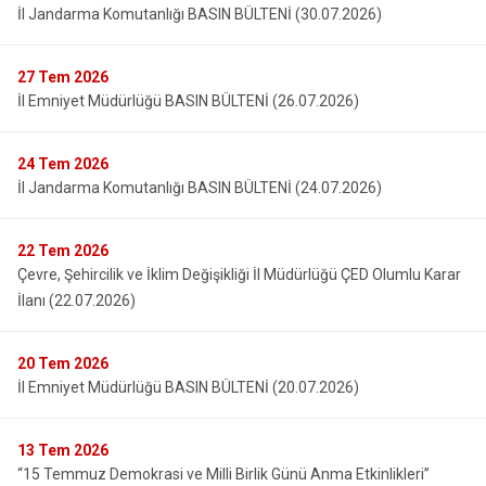
İl Jandarma Komutanlığı BASIN BÜLTENİ (30.07.2026)
27
Tem 2026
İl Emniyet Müdürlüğü BASIN BÜLTENİ (26.07.2026)
24
Tem 2026
İl Jandarma Komutanlığı BASIN BÜLTENİ (24.07.2026)
22
Tem 2026
Çevre, Şehircilik ve İklim Değişikliği İl Müdürlüğü ÇED Olumlu Karar
İlanı (22.07.2026)
20
Tem 2026
İl Emniyet Müdürlüğü BASIN BÜLTENİ (20.07.2026)
13
Tem 2026
“15 Temmuz Demokrasi ve Milli Birlik Günü Anma Etkinlikleri”